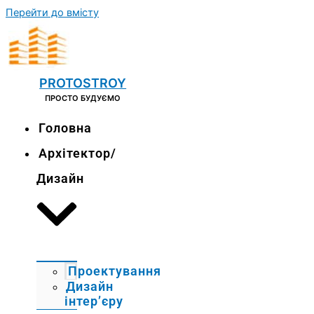
Перейти до вмісту
PROTOSTROY
ПРОСТО БУДУЄМО
Головна
Архітектор/
Дизайн
Проектування
Дизайн
інтер’єру