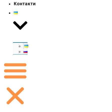
Контакти