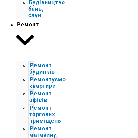
Будівництво
бань,
саун
Ремонт
Ремонт
будинків
Ремонтуємо
квартири
Ремонт
офісів
Ремонт
торгових
приміщень
Ремонт
магазину,