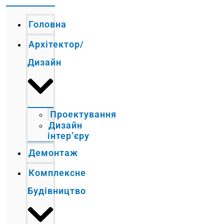
Головна
Архітектор/
Дизайн
Проектування
Дизайн
інтер’єру
Демонтаж
Комплексне
Будівництво