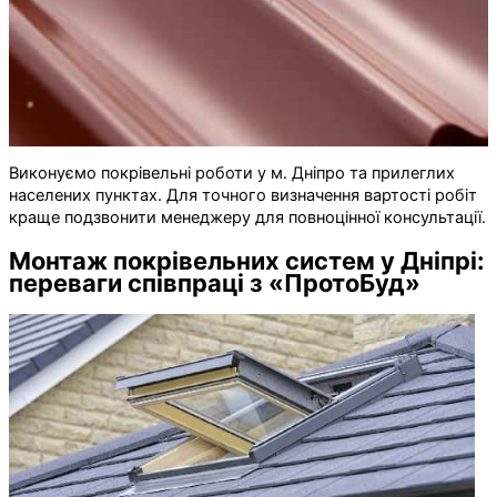
Виконуємо покрівельні роботи у м. Дніпро та прилеглих
населених пунктах. Для точного визначення вартості робіт
краще подзвонити менеджеру для повноцінної консультації.
Монтаж покрівельних систем у Дніпрі:
переваги співпраці з «ПротоБуд»