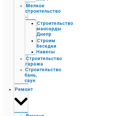
Мелкое
строительство
Строительство
мансарды
Днепр
Строим
беседки
Навесы
Строительство
гаража
Строительство
бань,
саун
Ремонт
Ремонт