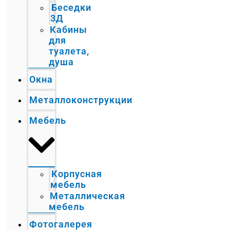
Беседки
3Д
Кабины
для
туалета,
душа
Окна
Металлоконструкции
Мебель
Корпусная
мебель
Металлическая
мебель
Фотогалерея