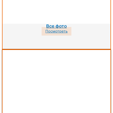
Все фото
Посмотреть