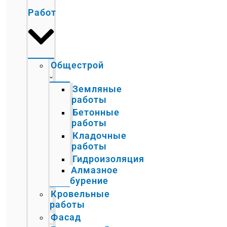
Работ
Общестрой
Земляные
работы
Бетонные
работы
Кладочные
работы
Гидроизоляция
Алмазное
бурение
Кровельные
работы
Фасад