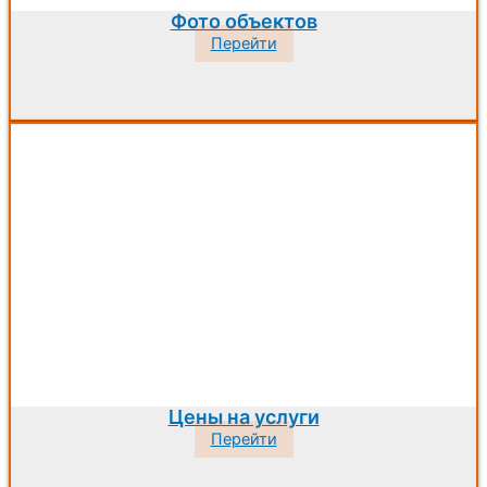
Фото объектов
Перейти
Цены на услуги
Перейти