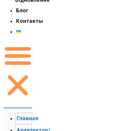
Блог
Контакты
Главная
Архитектор/