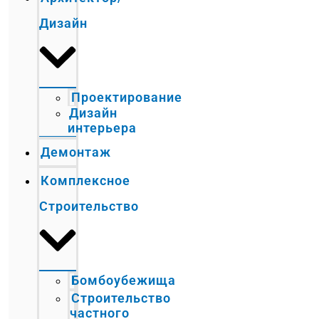
Дизайн
Проектирование
Дизайн
интерьера
Демонтаж
Комплексное
Строительство
Бомбоубежища
Строительство
частного