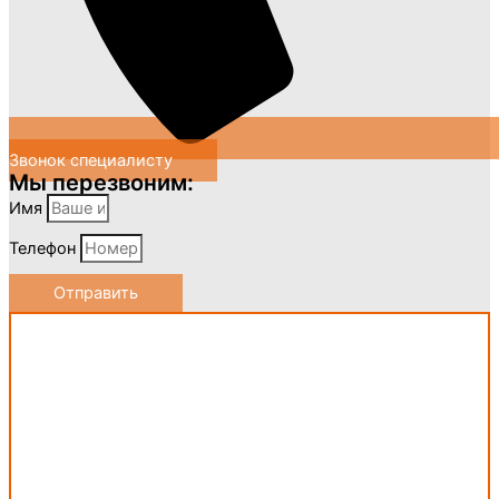
Звонок специалисту
Мы перезвоним:
Имя
Телефон
Отправить