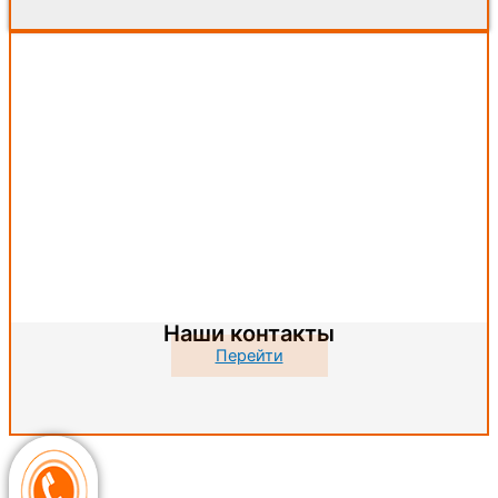
Наши контакты
Перейти