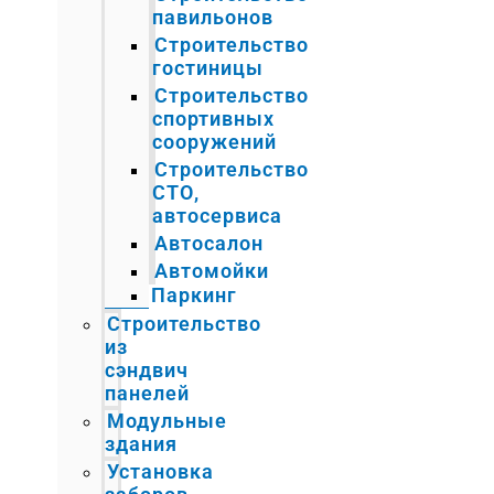
павильонов
Строительство
гостиницы
Строительство
спортивных
сооружений
Строительство
СТО,
автосервиса
Автосалон
Автомойки
Паркинг
Строительство
из
сэндвич
панелей
Модульные
здания
Установка