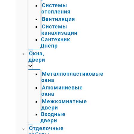
Системы
отопления
Вентиляция
Системы
канализации
Сантехник
Днепр
Окна,
двери
Металлопластиковые
окна
Алюминиевые
окна
Межкомнатные
двери
Входные
двери
Отделочные