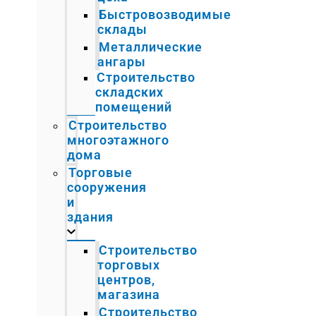
Быстровозводимые
склады
Металлические
ангары
Строительство
складских
помещений
Строительство
многоэтажного
дома
Торговые
сооружения
и
здания
Строительство
торговых
центров,
магазина
Строительство