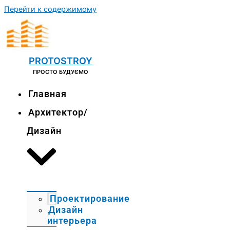
Перейти к содержимому
PROTOSTROY
ПРОСТО БУДУЄМО
Главная
Архитектор/
Дизайн
Проектирование
Дизайн
интерьера