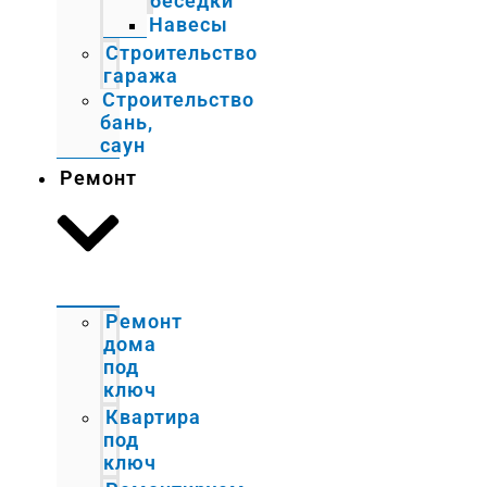
беседки
Навесы
Строительство
гаража
Строительство
бань,
саун
Ремонт
Ремонт
дома
под
ключ
Квартира
под
ключ