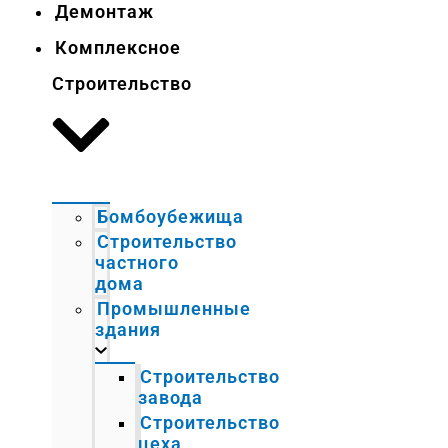
Демонтаж
Комплексное
Строительство
Бомбоубежища
Строительство
частного
дома
Промышленные
здания
Строительство
завода
Строительство
цеха