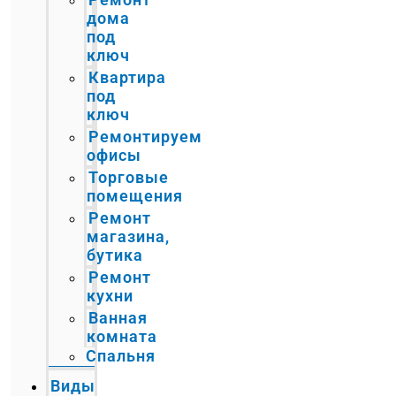
дома
под
ключ
Квартира
под
ключ
Ремонтируем
офисы
Торговые
помещения
Ремонт
магазина,
бутика
Ремонт
кухни
Ванная
комната
Спальня
Виды