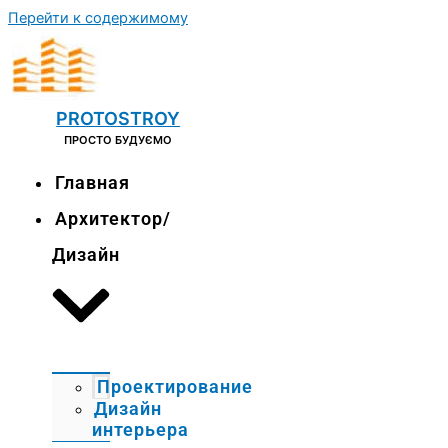
Перейти к содержимому
PROTOSTROY
ПРОСТО БУДУЄМО
Главная
Архитектор/
Дизайн
Проектирование
Дизайн
интерьера