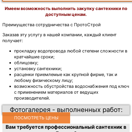
Имеем возможность выполнить закупку сантехники по
доступным ценам.
Преимущества сотрудничества с ПротоСтрой
Заказав эту услугу в нашей компании, каждый клиент
получает:
прокладку водопровода любой степени сложности в
кратчайшие сроки;
облицовку;
установку сантехники;
расценки приемлемые как крупной фирме, так и
любому физическому лицу;
возможность обустройства водоснабжения под ключ
с применением материалов от ведущих
производителей.
Фотогалерея - выполненных работ:
ПОСМОТРЕТЬ ЦЕНЫ
Вам требуется профессиональный сантехник в