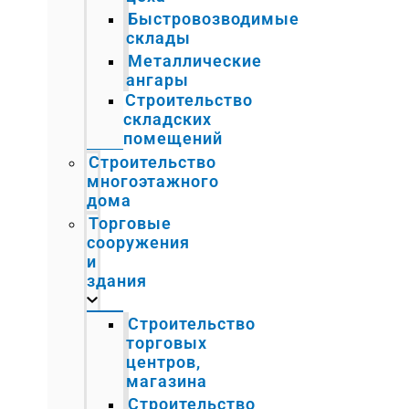
Быстровозводимые
склады
Металлические
ангары
Строительство
складских
помещений
Строительство
многоэтажного
дома
Торговые
сооружения
и
здания
Строительство
торговых
центров,
магазина
Строительство