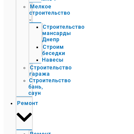
Мелкое
строительство
Строительство
мансарды
Днепр
Строим
беседки
Навесы
Строительство
гаража
Строительство
бань,
саун
Ремонт
Ремонт