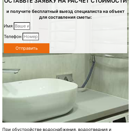
ОСТАВЬТЕ ЗАЯВКУ НА РАСЧЕТ СТОИМОСТИ
и получите бесплатный выезд специалиста на объект
для составления сметы:
Имя
Телефон
Отправить
При обустройстве водоснабжения, водоотведния и