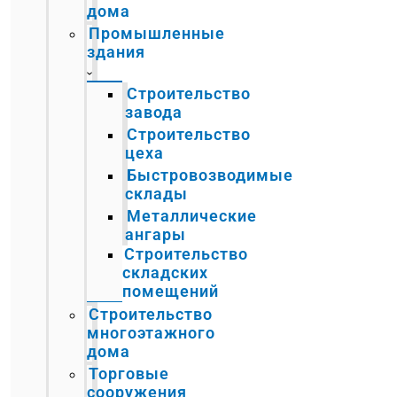
дома
Промышленные
здания
Строительство
завода
Строительство
цеха
Быстровозводимые
склады
Металлические
ангары
Строительство
складских
помещений
Строительство
многоэтажного
дома
Торговые
сооружения