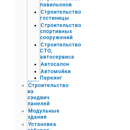
павильонов
Строительство
гостиницы
Строительство
спортивных
сооружений
Строительство
СТО,
автосервиса
Автосалон
Автомойки
Паркинг
Строительство
из
сэндвич
панелей
Модульные
здания
Установка