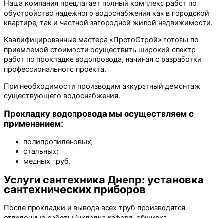
Наша компания предлагает полный комплекс работ по
обустройство надежного водоснабжения как в городской
квартире, так и частной загородной жилой недвижимости.
Квалифицированные мастера «ПротоСтрой» готовы по
приемлемой стоимости осуществить широкий спектр
работ по прокладке водопровода, начиная с разработки
профессионального проекта.
При необходимости производим аккуратный демонтаж
существующего водоснабжения.
Прокладку водопровода мы осуществляем с
применением:
полипропиленовых;
стальных;
медных труб.
Услуги сантехника Днепр: установка
сантехнических приборов
После прокладки и вывода всех труб производятся
отделочные работы (укладка кафеля, обшивка,