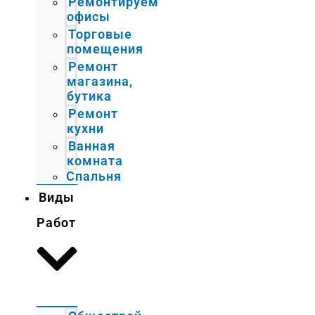
Ремонтируем
офисы
Торговые
помещения
Ремонт
магазина,
бутика
Ремонт
кухни
Ванная
комната
Спальня
Виды
Работ