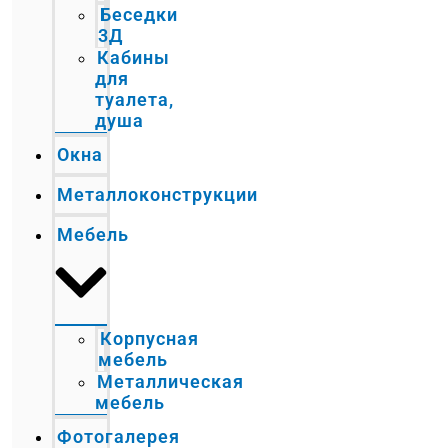
Беседки
3Д
Кабины
для
туалета,
душа
Окна
Металлоконструкции
Мебель
Корпусная
мебель
Металлическая
мебель
Фотогалерея