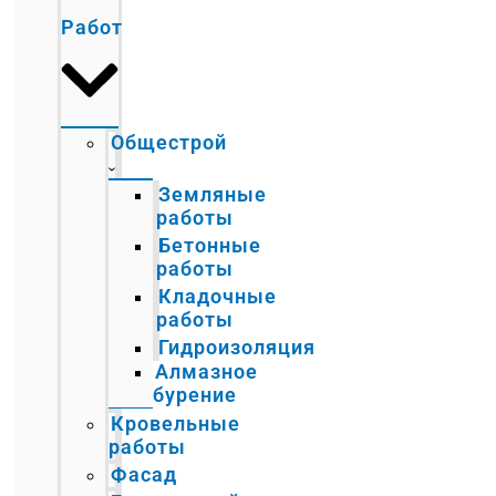
Работ
Общестрой
Земляные
работы
Бетонные
работы
Кладочные
работы
Гидроизоляция
Алмазное
бурение
Кровельные
работы
Фасад