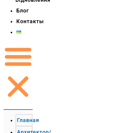
Блог
Контакты
Главная
Архитектор/