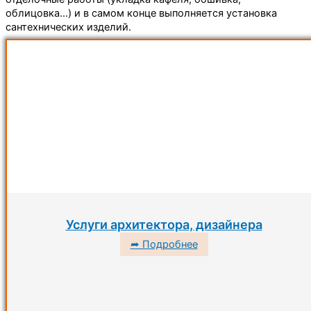
облицовка…) и в самом конце выполняется установка
сантехнических изделий.
Услуги архитектора, дизайнера
➦ Подробнее