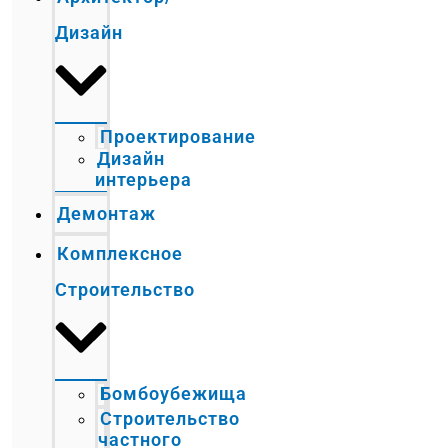
Дизайн
Проектирование
Дизайн
интерьера
Демонтаж
Комплексное
Строительство
Бомбоубежища
Строительство
частного