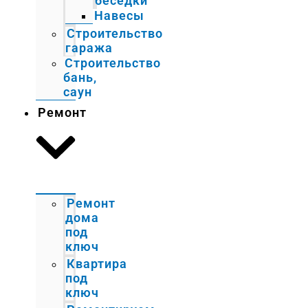
беседки
Навесы
Строительство
гаража
Строительство
бань,
саун
Ремонт
Ремонт
дома
под
ключ
Квартира
под
ключ