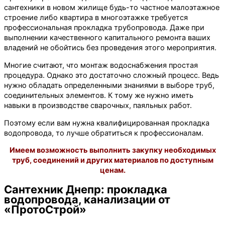
сантехники в новом жилище будь-то частное малоэтажное
строение либо квартира в многоэтажке требуется
профессиональная прокладка трубопровода. Даже при
выполнении качественного капитального ремонта ваших
владений не обойтись без проведения этого мероприятия.
Многие считают, что монтаж водоснабжения простая
процедура. Однако это достаточно сложный процесс. Ведь
нужно обладать определенными знаниями в выборе труб,
соединительных элементов. К тому же нужно иметь
навыки в производстве сварочных, паяльных работ.
Поэтому если вам нужна квалифицированная прокладка
водопровода, то лучше обратиться к профессионалам.
Имеем возможность выполнить закупку необходимых
труб, соединений и других материалов по доступным
ценам.
Сантехник Днепр: прокладка
водопровода, канализации от
«ПротоСтрой»