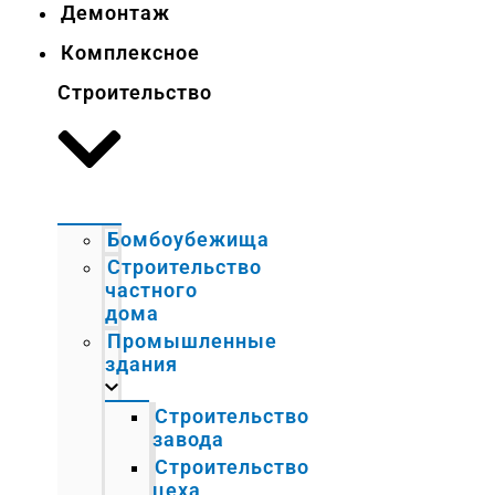
Демонтаж
Комплексное
Строительство
Бомбоубежища
Строительство
частного
дома
Промышленные
здания
Строительство
завода
Строительство
цеха