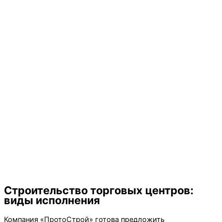
Строительство торговых центров:
виды исполнения
Компания «ПротоСтрой» готова предложить