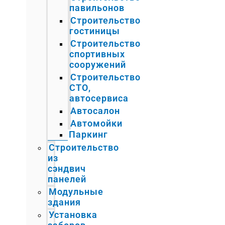
павильонов
Строительство
гостиницы
Строительство
спортивных
сооружений
Строительство
СТО,
автосервиса
Автосалон
Автомойки
Паркинг
Строительство
из
сэндвич
панелей
Модульные
здания
Установка