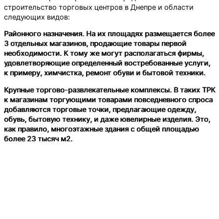
строительство торговых центров в Днепре и области
следующих видов:
Районного назначения. На их площадях размещается более
3 отдельных магазинов, продающие товары первой
необходимости. К тому же могут располагаться фирмы,
удовлетворяющие определенный востребованные услуги,
к примеру, химчистка, ремонт обуви и бытовой техники.
Крупные торгово-развлекательные комплексы. В таких ТРК
к магазинам торгующими товарами повседневного спроса
добавляются торговые точки, предлагающие одежду,
обувь, бытовую технику, и даже ювелирные изделия. Это,
как правило, многоэтажные здания с общей площадью
более 23 тысяч м2.