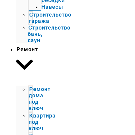
беседки
Навесы
Строительство
гаража
Строительство
бань,
саун
Ремонт
Ремонт
дома
под
ключ
Квартира
под
ключ