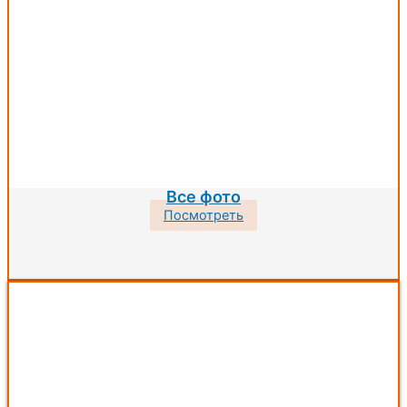
Все фото
Посмотреть