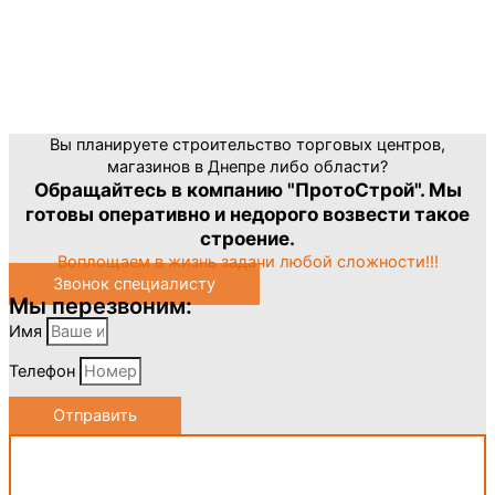
Вы планируете строительство торговых центров,
магазинов в Днепре либо области?
Обращайтесь в компанию "ПротоСтрой". Мы
готовы оперативно и недорого возвести такое
строение.
Воплощаем в жизнь задачи любой сложности!!!
Звонок специалисту
Мы перезвоним:
Имя
Телефон
Отправить