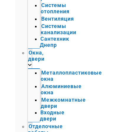
Системы
отопления
Вентиляция
Системы
канализации
Сантехник
Днепр
Окна,
двери
Металлопластиковые
окна
Алюминиевые
окна
Межкомнатные
двери
Входные
двери
Отделочные