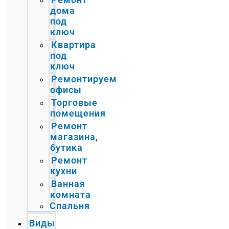
дома
под
ключ
Квартира
под
ключ
Ремонтируем
офисы
Торговые
помещения
Ремонт
магазина,
бутика
Ремонт
кухни
Ванная
комната
Спальня
Виды