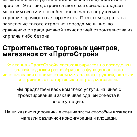
простое. Этот вид строительного материала обладает
меньшим весом и способен обеспечить сооружению
хорошие прочностные параметры. При этом затраты на
возведение такого строения гораздо меньшие, по
сравнению с традиционной технологией строительства из
кирпича либо бетона.
Строительство торговых центров,
магазинов от «ПротоСтрой»
Компания «ПротоСтрой» специализируется на возведении
зданий под ключ разнообразного функционального
использования с применением металлоконструкций, включая
и строительство торговых центров, магазинов.
Мы предлагаем весь комплекс услуги, начиная с
проектирования и заканчивая сдачей объекта в
эксплуатацию.
Наши квалифицированные специалисты способны возвести
магазин различной конфигурации и площади.