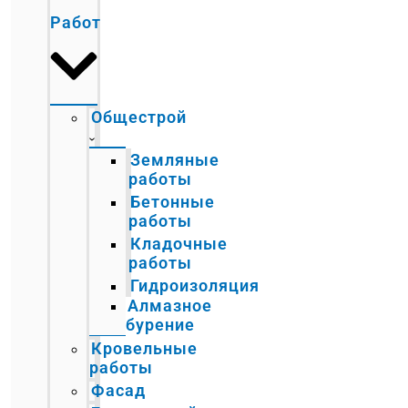
Работ
Общестрой
Земляные
работы
Бетонные
работы
Кладочные
работы
Гидроизоляция
Алмазное
бурение
Кровельные
работы
Фасад