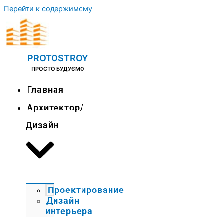
Перейти к содержимому
PROTOSTROY
ПРОСТО БУДУЄМО
Главная
Архитектор/
Дизайн
Проектирование
Дизайн
интерьера