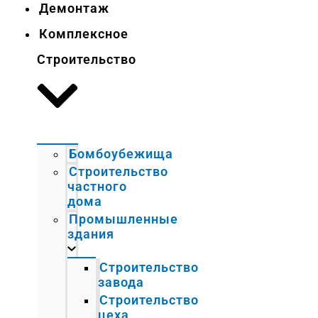
Демонтаж
Комплексное
Строительство
Бомбоубежища
Строительство
частного
дома
Промышленные
здания
Строительство
завода
Строительство
цеха