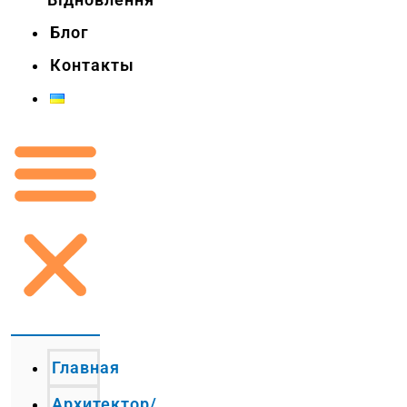
Блог
Контакты
Главная
Архитектор/