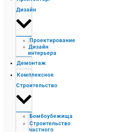
Дизайн
Проектирование
Дизайн
интерьера
Демонтаж
Комплексное
Строительство
Бомбоубежища
Строительство
частного