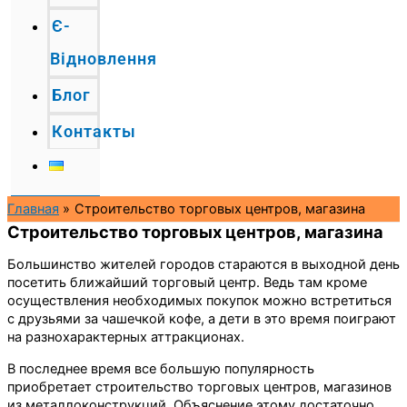
Є-
Відновлення
Блог
Контакты
Главная
Строительство торговых центров, магазина
Строительство торговых центров, магазина
Большинство жителей городов стараются в выходной день
посетить ближайший торговый центр. Ведь там кроме
осуществления необходимых покупок можно встретиться
с друзьями за чашечкой кофе, а дети в это время поиграют
на разнохарактерных аттракционах.
В последнее время все большую популярность
приобретает строительство торговых центров, магазинов
из металлоконструкций. Объяснение этому достаточно