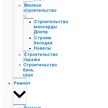
Мелкое
строительство
Строительство
мансарды
Днепр
Строим
беседки
Навесы
Строительство
гаража
Строительство
бань,
саун
Ремонт
Ремонт