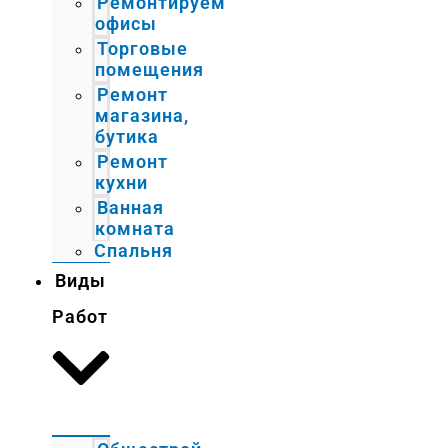
Ремонтируем
офисы
Торговые
помещения
Ремонт
магазина,
бутика
Ремонт
кухни
Ванная
комната
Спальня
Виды
Работ