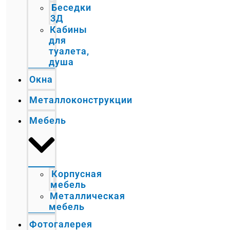
Беседки
3Д
Кабины
для
туалета,
душа
Окна
Металлоконструкции
Мебель
Корпусная
мебель
Металлическая
мебель
Фотогалерея