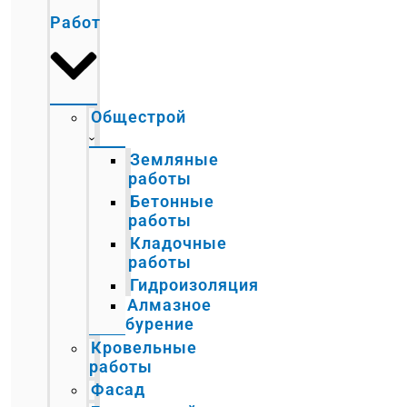
Работ
Общестрой
Земляные
работы
Бетонные
работы
Кладочные
работы
Гидроизоляция
Алмазное
бурение
Кровельные
работы
Фасад