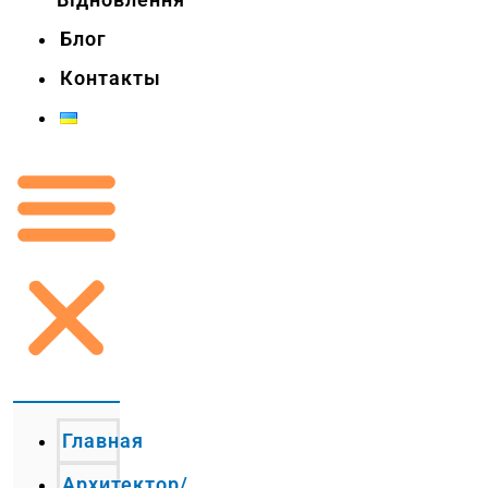
Блог
Контакты
Главная
Архитектор/