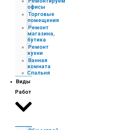
Ремонтируем
офисы
Торговые
помещения
Ремонт
магазина,
бутика
Ремонт
кухни
Ванная
комната
Спальня
Виды
Работ