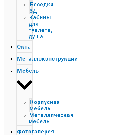
Беседки
3Д
Кабины
для
туалета,
душа
Окна
Металлоконструкции
Мебель
Корпусная
мебель
Металлическая
мебель
Фотогалерея