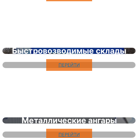
Быстровозводимые склады
ПЕРЕЙТИ
Металлические ангары
ПЕРЕЙТИ