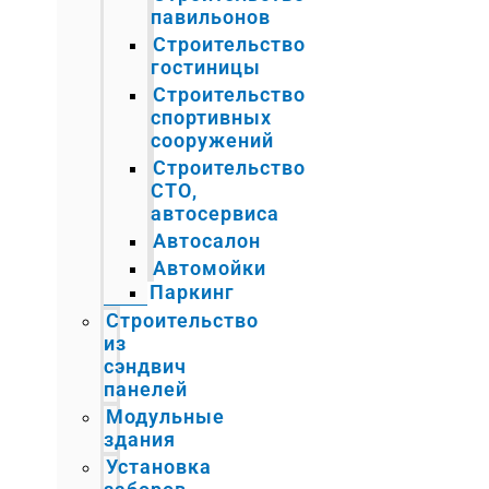
павильонов
Строительство
гостиницы
Строительство
спортивных
сооружений
Строительство
СТО,
автосервиса
Автосалон
Автомойки
Паркинг
Строительство
из
сэндвич
панелей
Модульные
здания
Установка