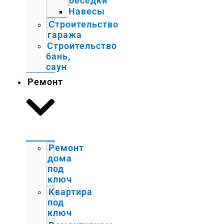
беседки
Навесы
Строительство
гаража
Строительство
бань,
саун
Ремонт
Ремонт
дома
под
ключ
Квартира
под
ключ