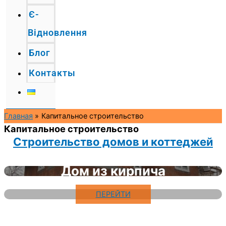
Є-
Відновлення
Блог
Контакты
Главная
Капитальное строительство
Капитальное строительство
Строительство домов и коттеджей
Дом из кирпича
ПЕРЕЙТИ