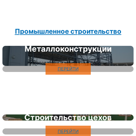
Промышленное строительство
Металлоконструкции
изготовление и монтажные работы
ПЕРЕЙТИ
Строительство цехов
ПЕРЕЙТИ