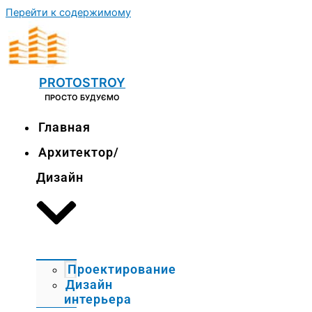
Перейти к содержимому
PROTOSTROY
ПРОСТО БУДУЄМО
Главная
Архитектор/
Дизайн
Проектирование
Дизайн
интерьера