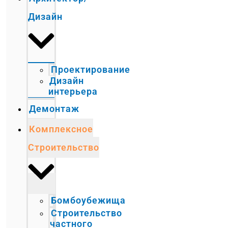
Дизайн
Проектирование
Дизайн
интерьера
Демонтаж
Комплексное
Строительство
Бомбоубежища
Строительство
частного