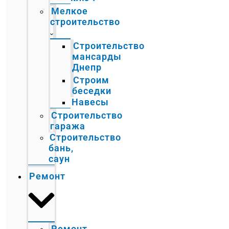
Мелкое
строительство
Строительство
мансарды
Днепр
Строим
беседки
Навесы
Строительство
гаража
Строительство
бань,
саун
Ремонт
Ремонт