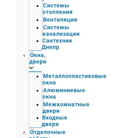
Системы
отопления
Вентиляция
Системы
канализации
Сантехник
Днепр
Окна,
двери
Металлопластиковые
окна
Алюминиевые
окна
Межкомнатные
двери
Входные
двери
Отделочные