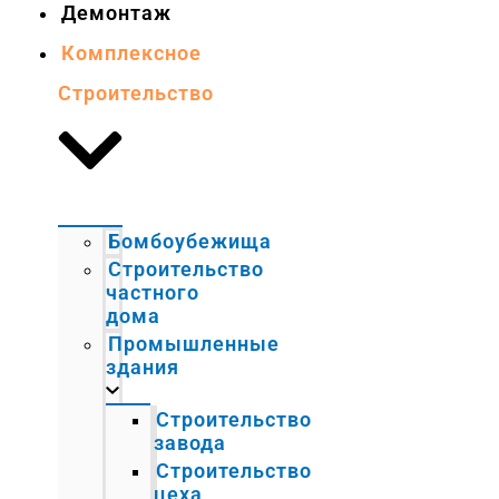
Демонтаж
Комплексное
Строительство
Бомбоубежища
Строительство
частного
дома
Промышленные
здания
Строительство
завода
Строительство
цеха