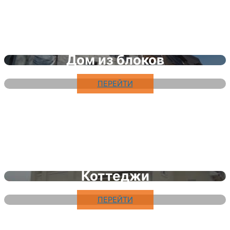
Дом из блоков
ПЕРЕЙТИ
Коттеджи
ПЕРЕЙТИ