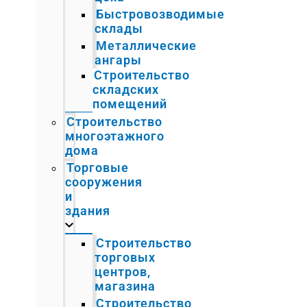
Быстровозводимые
склады
Металлические
ангары
Строительство
складских
помещений
Строительство
многоэтажного
дома
Торговые
сооружения
и
здания
Строительство
торговых
центров,
магазина
Строительство