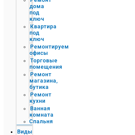
дома
под
ключ
Квартира
под
ключ
Ремонтируем
офисы
Торговые
помещения
Ремонт
магазина,
бутика
Ремонт
кухни
Ванная
комната
Спальня
Виды