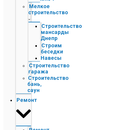
Мелкое
строительство
Строительство
мансарды
Днепр
Строим
беседки
Навесы
Строительство
гаража
Строительство
бань,
саун
Ремонт
Ремонт