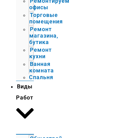
Ремонтируем
офисы
Торговые
помещения
Ремонт
магазина,
бутика
Ремонт
кухни
Ванная
комната
Спальня
Виды
Работ