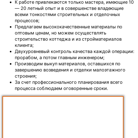
К работе привлекаются только мастера, имеющие 10
— 20 летный опыт и в совершенстве владеющие
всеми тонкостями строительных и отделочных
процессов;
Предлагаем высококачественные материалы по
оптовым ценам, но можем осуществлять
строительство коттеджа и из стройматериалов
клиента;
Двухуровневый контроль качества каждой операции:
прорабом, а потом главным инженером;
Производим выкуп материалов, оставшихся по
завершению возведения и отделки малоэтажного
строения;
За счет профессионального планирования всего
процесса соблюдаем оговоренные сроки.