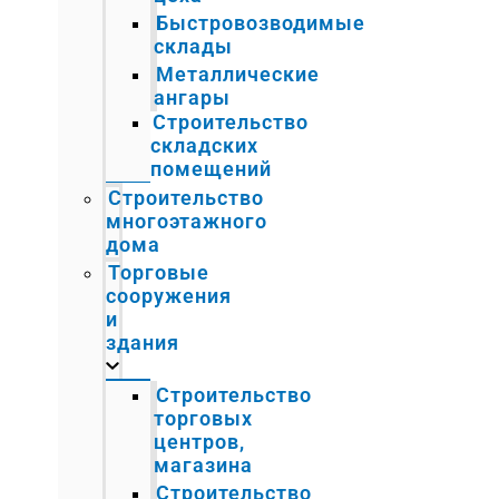
Быстровозводимые
склады
Металлические
ангары
Строительство
складских
помещений
Строительство
многоэтажного
дома
Торговые
сооружения
и
здания
Строительство
торговых
центров,
магазина
Строительство