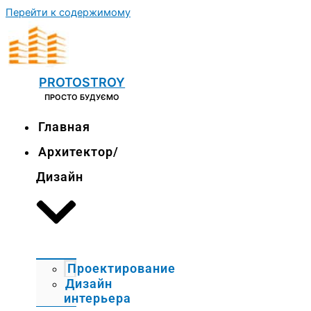
Перейти к содержимому
PROTOSTROY
ПРОСТО БУДУЄМО
Главная
Архитектор/
Дизайн
Проектирование
Дизайн
интерьера