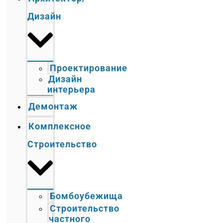
Дизайн
Проектирование
Дизайн
интерьера
Демонтаж
Комплексное
Строительство
Бомбоубежища
Строительство
частного