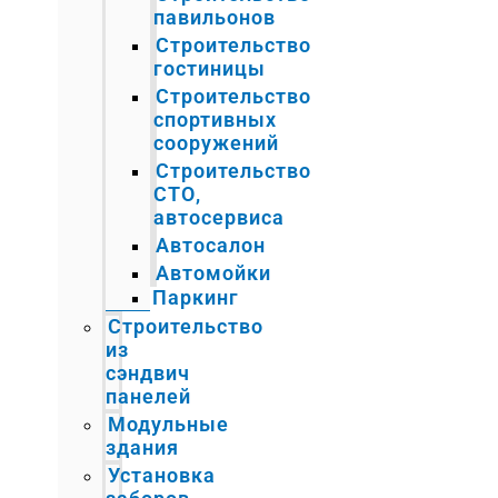
павильонов
Строительство
гостиницы
Строительство
спортивных
сооружений
Строительство
СТО,
автосервиса
Автосалон
Автомойки
Паркинг
Строительство
из
сэндвич
панелей
Модульные
здания
Установка