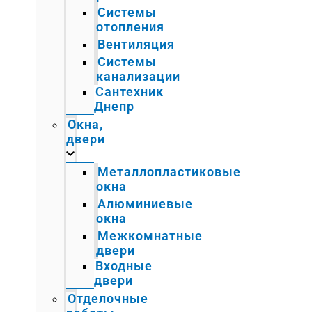
Системы
отопления
Вентиляция
Системы
канализации
Сантехник
Днепр
Окна,
двери
Металлопластиковые
окна
Алюминиевые
окна
Межкомнатные
двери
Входные
двери
Отделочные