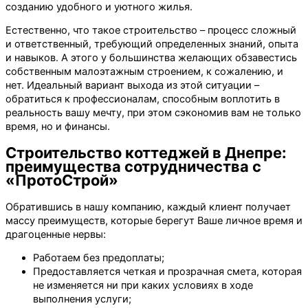
созданию удобного и уютного жилья.
Естественно, что такое строительство – процесс сложный
и ответственный, требующий определенных знаний, опыта
и навыков. А этого у большинства желающих обзавестись
собственным малоэтажным строением, к сожалению, и
нет. Идеальный вариант выхода из этой ситуации –
обратиться к профессионалам, способным воплотить в
реальность вашу мечту, при этом сэкономив вам не только
время, но и финансы.
Строительство коттеджей в Днепре:
преимущества сотрудничества с
«ПротоСтрой»
Обратившись в нашу компанию, каждый клиент получает
массу преимуществ, которые берегут Ваше личное время и
драгоценные нервы:
Работаем без предоплаты;
Предоставляется четкая и прозрачная смета, которая
не изменяется ни при каких условиях в ходе
выполнения услуги;