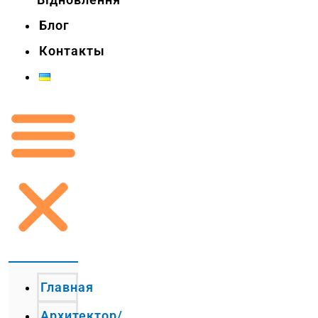
Блог
Контакты
Главная
Архитектор/