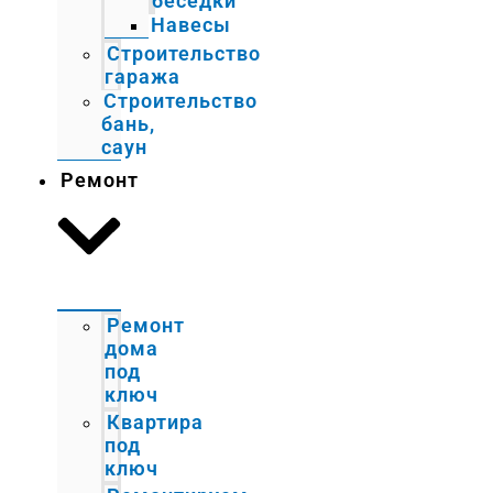
беседки
Навесы
Строительство
гаража
Строительство
бань,
саун
Ремонт
Ремонт
дома
под
ключ
Квартира
под
ключ