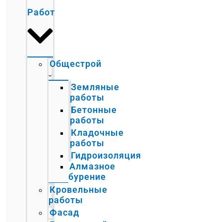
Работ
Общестрой
Земляные
работы
Бетонные
работы
Кладочные
работы
Гидроизоляция
Алмазное
бурение
Кровельные
работы
Фасад