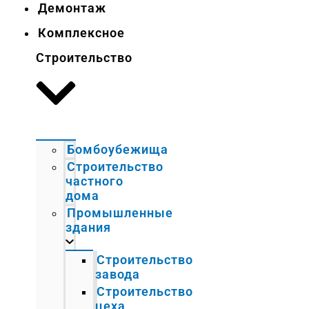
Демонтаж
Комплексное
Строительство
Бомбоубежища
Строительство
частного
дома
Промышленные
здания
Строительство
завода
Строительство
цеха