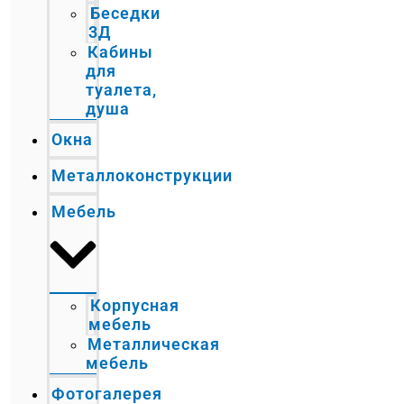
Беседки
3Д
Кабины
для
туалета,
душа
Окна
Металлоконструкции
Мебель
Корпусная
мебель
Металлическая
мебель
Фотогалерея