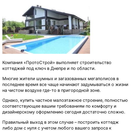
Компания «ПротоСтрой» выполняет строительство
коттеджей под ключ в Днепре и по области.
Многие жители шумных и загазованных мегаполисов в
последнее время все чаще начинают задумываться о жизни
на чистом воздухе где-то в пригородной зоне.
Однако, купить частное малоэтажное строение, полностью
соответствующее вашим требованиям по комфорту и
дизайнерскому оформлению сегодня достаточно сложно.
Правильный выход в этом случае – построить коттедж
либо дом с нуля с учетом любого вашего запроса к