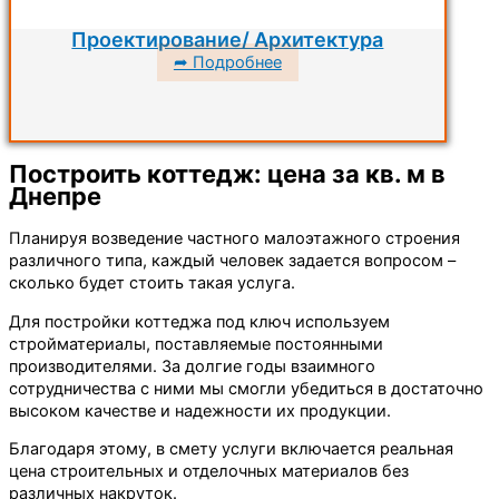
Проектирование/ Архитектура
➦ Подробнее
Построить коттедж: цена за кв. м в
Днепре
Планируя возведение частного малоэтажного строения
различного типа, каждый человек задается вопросом –
сколько будет стоить такая услуга.
Для постройки коттеджа под ключ используем
стройматериалы, поставляемые постоянными
производителями. За долгие годы взаимного
сотрудничества с ними мы смогли убедиться в достаточно
высоком качестве и надежности их продукции.
Благодаря этому, в смету услуги включается реальная
цена строительных и отделочных материалов без
различных накруток.