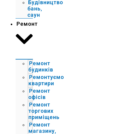
Будівництво
бань,
саун
Ремонт
Ремонт
будинків
Ремонтуємо
квартири
Ремонт
офісів
Ремонт
торгових
приміщень
Ремонт
магазину,