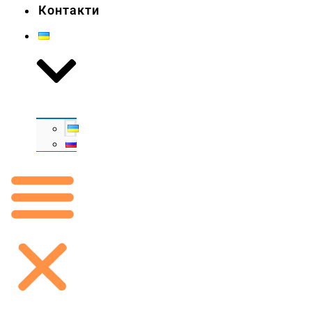
Контакти