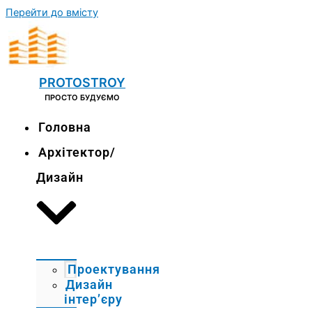
Перейти до вмісту
PROTOSTROY
ПРОСТО БУДУЄМО
Головна
Архітектор/
Дизайн
Проектування
Дизайн
інтер’єру