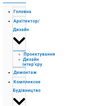
Головна
Архітектор/
Дизайн
Проектування
Дизайн
інтер’єру
Демонтаж
Комплексне
Будівництво