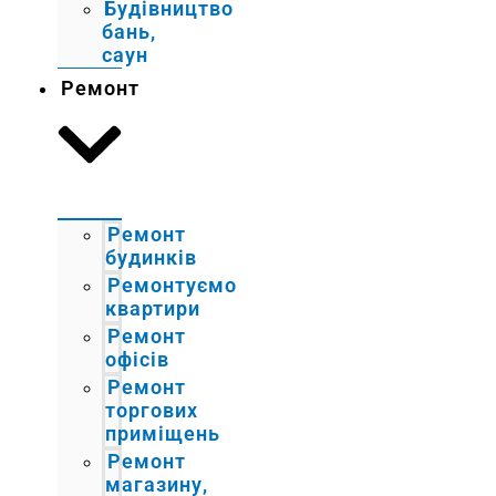
Будівництво
бань,
саун
Ремонт
Ремонт
будинків
Ремонтуємо
квартири
Ремонт
офісів
Ремонт
торгових
приміщень
Ремонт
магазину,