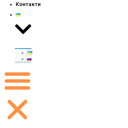
Контакти