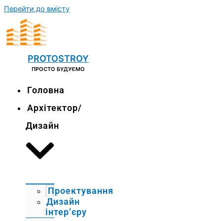
Перейти до вмісту
PROTOSTROY
ПРОСТО БУДУЄМО
Головна
Архітектор/
Дизайн
Проектування
Дизайн
інтер’єру