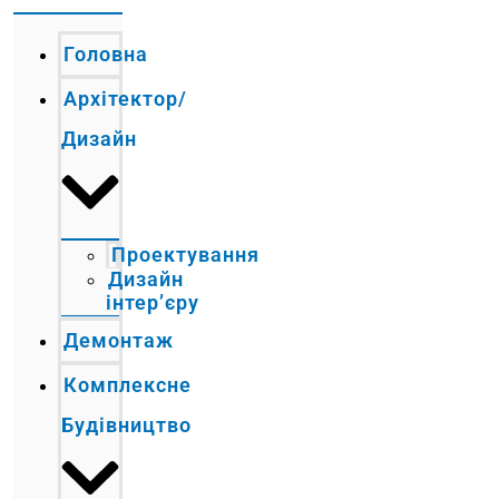
Головна
Архітектор/
Дизайн
Проектування
Дизайн
інтер’єру
Демонтаж
Комплексне
Будівництво