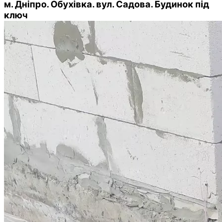
м. Дніпро. Обухівка. вул. Садова. Будинок під
ключ