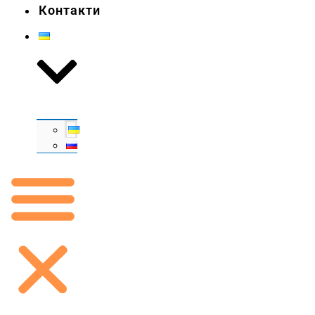
Контакти