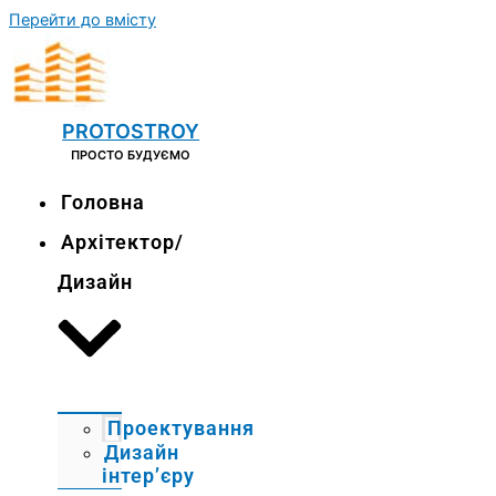
Перейти до вмісту
PROTOSTROY
ПРОСТО БУДУЄМО
Головна
Архітектор/
Дизайн
Проектування
Дизайн
інтер’єру