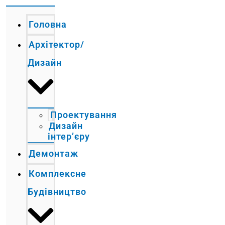
Головна
Архітектор/
Дизайн
Проектування
Дизайн
інтер’єру
Демонтаж
Комплексне
Будівництво