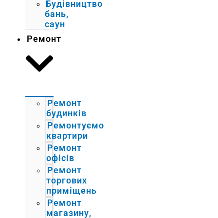
Будівництво
бань,
саун
Ремонт
Ремонт
будинків
Ремонтуємо
квартири
Ремонт
офісів
Ремонт
торгових
приміщень
Ремонт
магазину,