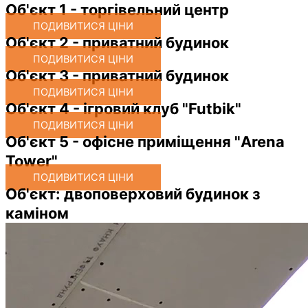
Об'єкт 1 - торгівельний центр
ПОДИВИТИСЯ ЦІНИ
Об'єкт 2 - приватний будинок
ПОДИВИТИСЯ ЦІНИ
Об'єкт 3 - приватний будинок
ПОДИВИТИСЯ ЦІНИ
Об'єкт 4 - ігровий клуб "Futbik"
ПОДИВИТИСЯ ЦІНИ
Об'єкт 5 - офісне приміщення "Arena
Tower"
ПОДИВИТИСЯ ЦІНИ
Об'єкт: двоповерховий будинок з
каміном