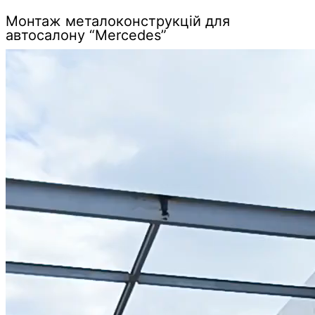
Монтаж металоконструкцій для
автосалону “Mercedes”