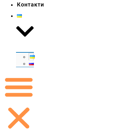
Контакти