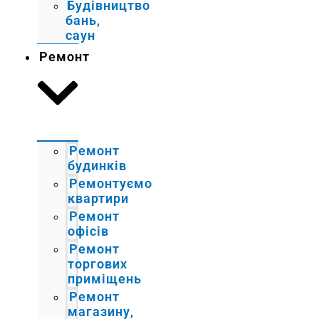
Будівництво
бань,
саун
Ремонт
Ремонт
будинків
Ремонтуємо
квартири
Ремонт
офісів
Ремонт
торгових
приміщень
Ремонт
магазину,