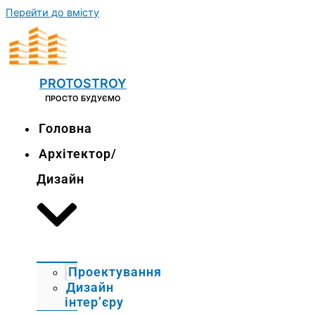
Перейти до вмісту
PROTOSTROY
ПРОСТО БУДУЄМО
Головна
Архітектор/
Дизайн
Проектування
Дизайн
інтер’єру