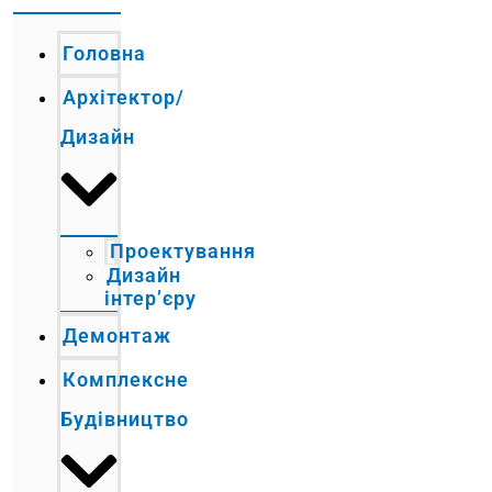
Головна
Архітектор/
Дизайн
Проектування
Дизайн
інтер’єру
Демонтаж
Комплексне
Будівництво