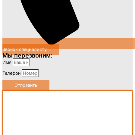
Звонок специалисту
Мы перезвоним:
Имя
Телефон
Отправить