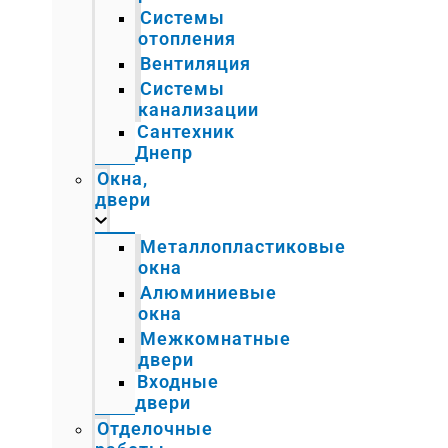
Системы
отопления
Вентиляция
Системы
канализации
Сантехник
Днепр
Окна,
двери
Металлопластиковые
окна
Алюминиевые
окна
Межкомнатные
двери
Входные
двери
Отделочные