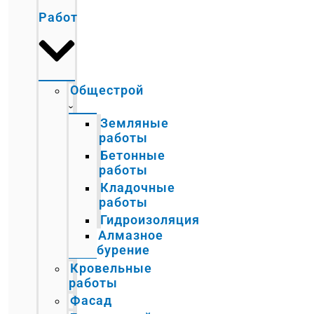
Работ
Общестрой
Земляные
работы
Бетонные
работы
Кладочные
работы
Гидроизоляция
Алмазное
бурение
Кровельные
работы
Фасад