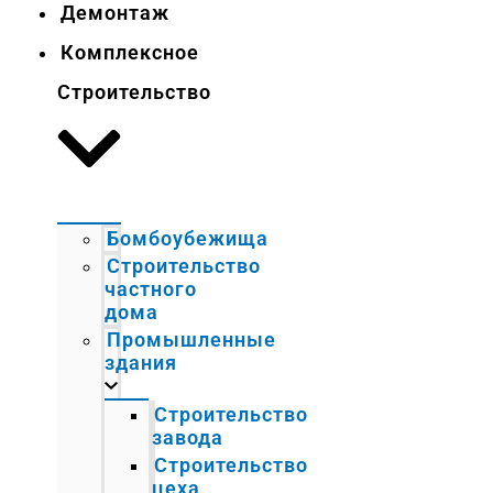
Демонтаж
Комплексное
Строительство
Бомбоубежища
Строительство
частного
дома
Промышленные
здания
Строительство
завода
Строительство
цеха