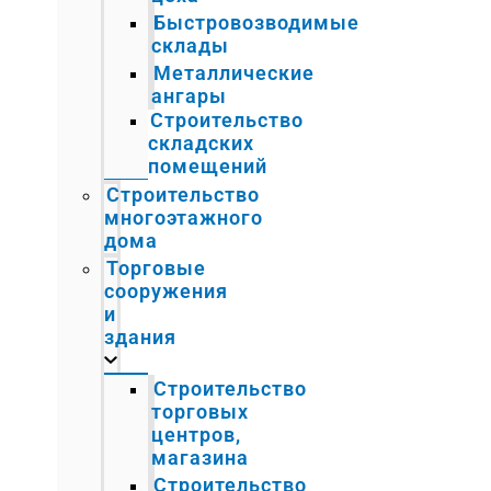
Быстровозводимые
склады
Металлические
ангары
Строительство
складских
помещений
Строительство
многоэтажного
дома
Торговые
сооружения
и
здания
Строительство
торговых
центров,
магазина
Строительство