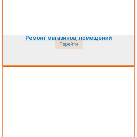
Ремонт магазинов, помещений
Перейти