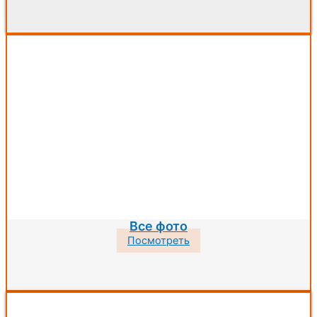
Все фото
Посмотреть