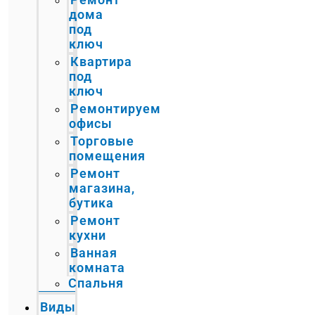
дома
под
ключ
Квартира
под
ключ
Ремонтируем
офисы
Торговые
помещения
Ремонт
магазина,
бутика
Ремонт
кухни
Ванная
комната
Спальня
Виды