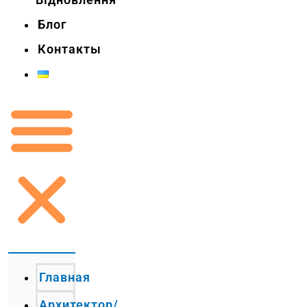
Блог
Контакты
Главная
Архитектор/