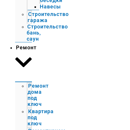
беседки
Навесы
Строительство
гаража
Строительство
бань,
саун
Ремонт
Ремонт
дома
под
ключ
Квартира
под
ключ