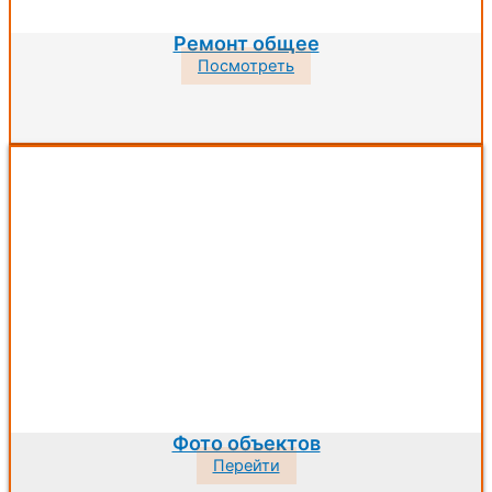
Ремонт общее
Посмотреть
Фото объектов
Перейти