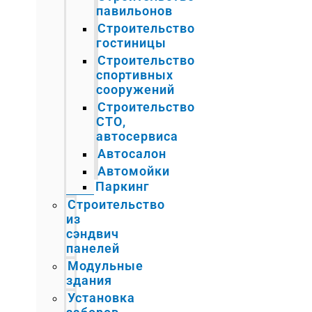
павильонов
Строительство
гостиницы
Строительство
спортивных
сооружений
Строительство
СТО,
автосервиса
Автосалон
Автомойки
Паркинг
Строительство
из
сэндвич
панелей
Модульные
здания
Установка