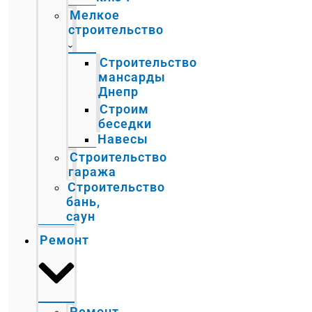
Мелкое
строительство
Строительство
мансарды
Днепр
Строим
беседки
Навесы
Строительство
гаража
Строительство
бань,
саун
Ремонт
Ремонт