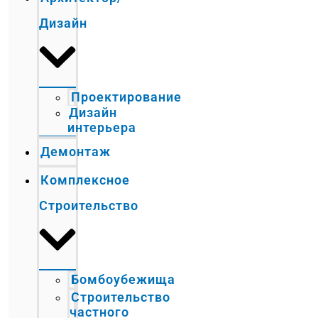
Дизайн
Проектирование
Дизайн
интерьера
Демонтаж
Комплексное
Строительство
Бомбоубежища
Строительство
частного