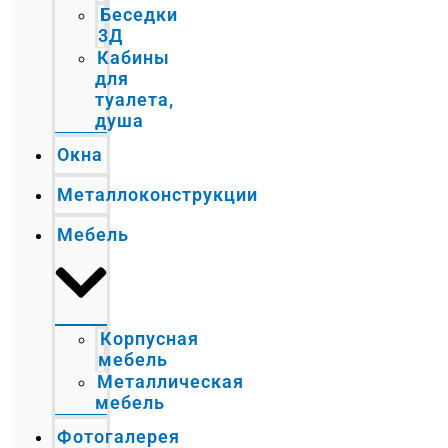
Беседки
3Д
Кабины
для
туалета,
душа
Окна
Металлоконструкции
Мебель
Корпусная
мебель
Металлическая
мебель
Фотогалерея