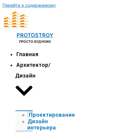
Перейти к содержимому
PROTOSTROY
ПРОСТО БУДУЄМО
Главная
Архитектор/
Дизайн
Проектирование
Дизайн
интерьера