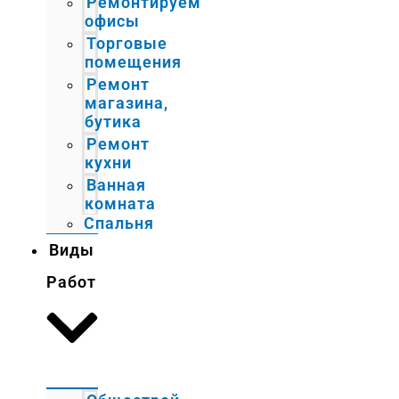
Ремонтируем
офисы
Торговые
помещения
Ремонт
магазина,
бутика
Ремонт
кухни
Ванная
комната
Спальня
Виды
Работ