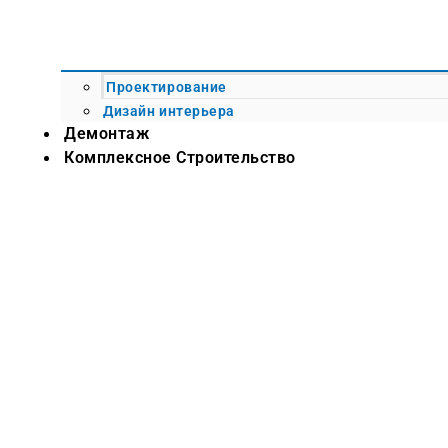
Проектирование
Дизайн интерьера
Демонтаж
Комплексное Строительство