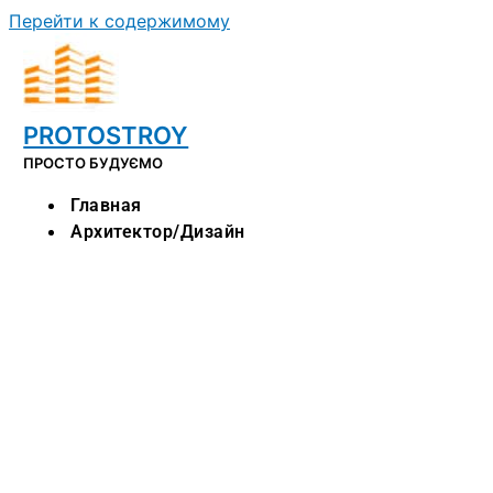
Перейти к содержимому
PROTOSTROY
ПРОСТО БУДУЄМО
Главная
Архитектор/дизайн