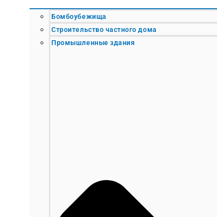
Бомбоубежища
Строительство частного дома
Промышленные здания