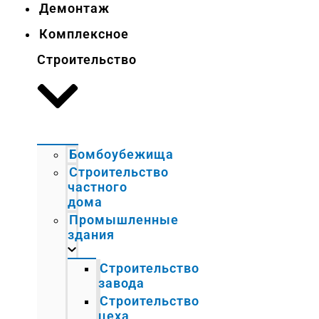
Демонтаж
Комплексное
Строительство
Бомбоубежища
Строительство
частного
дома
Промышленные
здания
Строительство
завода
Строительство
цеха