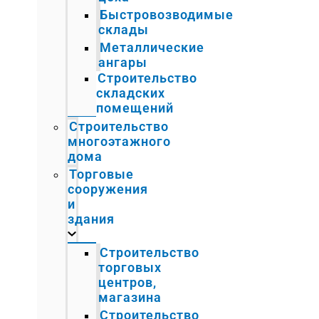
Быстровозводимые
склады
Металлические
ангары
Строительство
складских
помещений
Строительство
многоэтажного
дома
Торговые
сооружения
и
здания
Строительство
торговых
центров,
магазина
Строительство