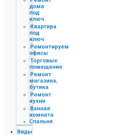
дома
под
ключ
Квартира
под
ключ
Ремонтируем
офисы
Торговые
помещения
Ремонт
магазина,
бутика
Ремонт
кухни
Ванная
комната
Спальня
Виды