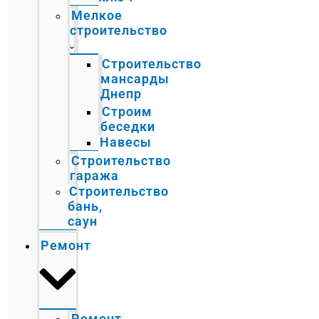
Мелкое
строительство
Строительство
мансарды
Днепр
Строим
беседки
Навесы
Строительство
гаража
Строительство
бань,
саун
Ремонт
Ремонт