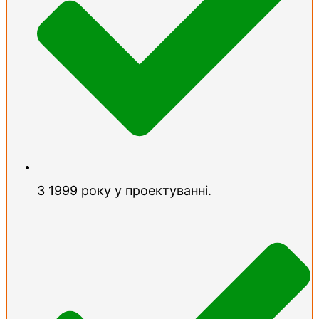
З 1999 року у проектуванні.