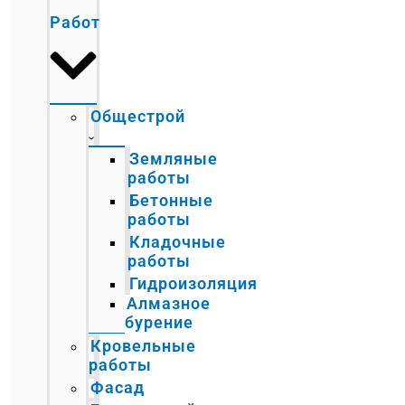
Работ
Общестрой
Земляные
работы
Бетонные
работы
Кладочные
работы
Гидроизоляция
Алмазное
бурение
Кровельные
работы
Фасад