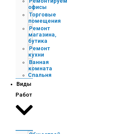
Ремонтируем
офисы
Торговые
помещения
Ремонт
магазина,
бутика
Ремонт
кухни
Ванная
комната
Спальня
Виды
Работ