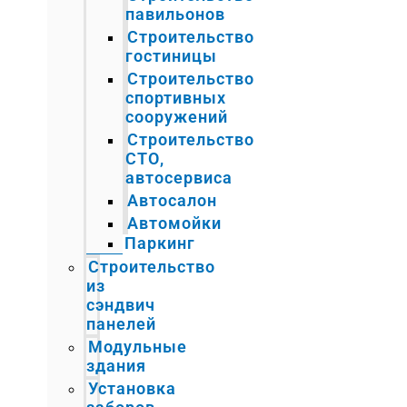
павильонов
Строительство
гостиницы
Строительство
спортивных
сооружений
Строительство
СТО,
автосервиса
Автосалон
Автомойки
Паркинг
Строительство
из
сэндвич
панелей
Модульные
здания
Установка