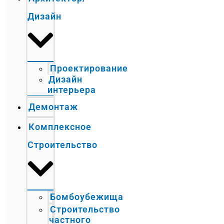
Дизайн
Проектирование
Дизайн
интерьера
Демонтаж
Комплексное
Строительство
Бомбоубежища
Строительство
частного