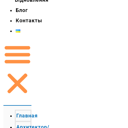
Блог
Контакты
Главная
Архитектор/