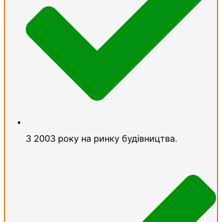
З 2003 року на ринку будівництва.