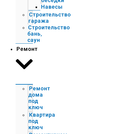
беседки
Навесы
Строительство
гаража
Строительство
бань,
саун
Ремонт
Ремонт
дома
под
ключ
Квартира
под
ключ