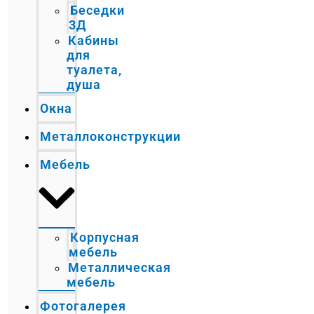
Беседки
3Д
Кабины
для
туалета,
душа
Окна
Металлоконструкции
Мебель
Корпусная
мебель
Металлическая
мебель
Фотогалерея