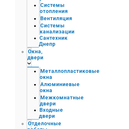
Системы
отопления
Вентиляция
Системы
канализации
Сантехник
Днепр
Окна,
двери
Металлопластиковые
окна
Алюминиевые
окна
Межкомнатные
двери
Входные
двери
Отделочные