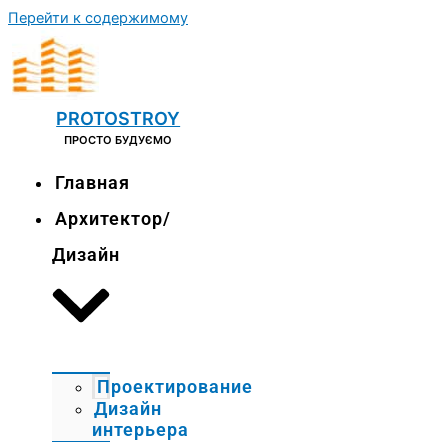
Перейти к содержимому
PROTOSTROY
ПРОСТО БУДУЄМО
Главная
Архитектор/
Дизайн
Проектирование
Дизайн
интерьера